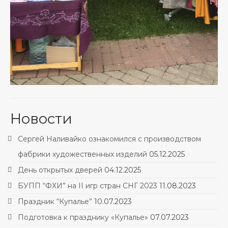
Новости
Сергей Наливайко ознакомился с производством
фабрики художественных изделий
05.12.2025
День открытых дверей
04.12.2025
БУПП “ФХИ” на II игр стран СНГ 2023
11.08.2023
Праздник “Купалье”
10.07.2023
Подготовка к празднику «Купалье»
07.07.2023