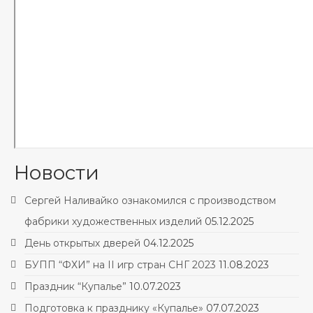
Новости
Сергей Наливайко ознакомился с производством
фабрики художественных изделий
05.12.2025
День открытых дверей
04.12.2025
БУПП “ФХИ” на II игр стран СНГ 2023
11.08.2023
Праздник “Купалье”
10.07.2023
Подготовка к празднику «Купалье»
07.07.2023