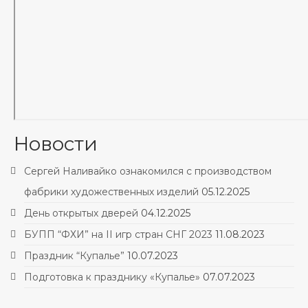
Новости
Сергей Наливайко ознакомился с производством
фабрики художественных изделий
05.12.2025
День открытых дверей
04.12.2025
БУПП “ФХИ” на II игр стран СНГ 2023
11.08.2023
Праздник “Купалье”
10.07.2023
Подготовка к празднику «Купалье»
07.07.2023