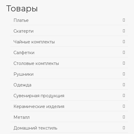
Товары
Платье
Скатерти
Чайные комплекты
Салфетки
Столовые комплекты
Рушники
Одежда
Сувенирная продукция
Керамические изделия
Металл
Домашний текстиль