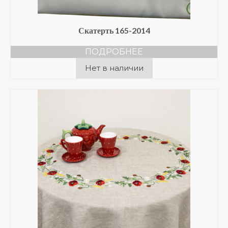
Скатерть 165-2014
ПОДРОБНЕЕ
Нет в наличии