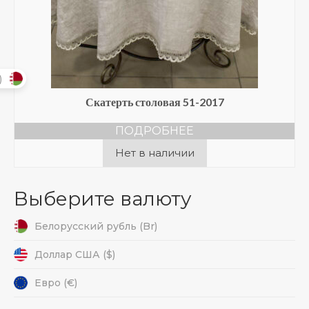
)
Скатерть столовая 51-2017
ПОДРОБНЕЕ
Нет в наличии
Выберите валюту
Белорусский рубль (Br)
Доллар США ($)
Евро (€)