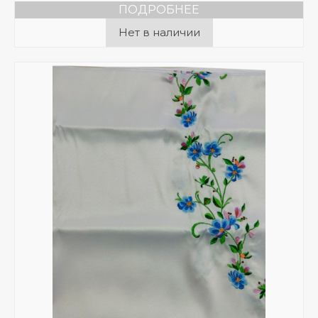
ПОДРОБНЕЕ
Нет в наличии