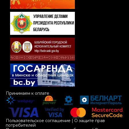
Принимаем к оплате
Пользовательское соглашение
|
О защите прав
потребителей