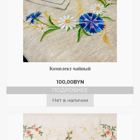
Комплект чайный
100,00
BYN
ПОДРОБНЕЕ
Нет в наличии