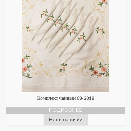
Комплект чайный 68-2018
ПОДРОБНЕЕ
Нет в наличии