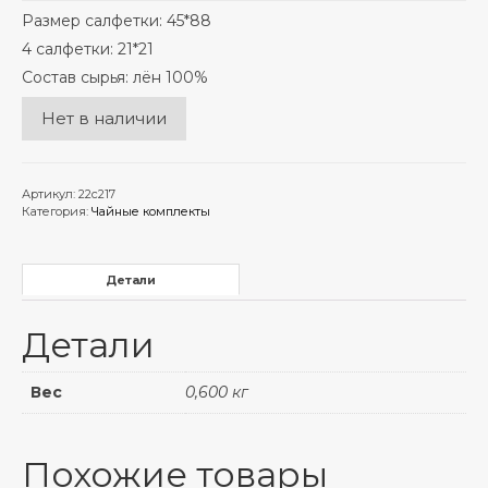
Размер салфетки: 45*88
4 салфетки: 21*21
Состав сырья: лён 100%
Нет в наличии
Артикул:
22с217
Категория:
Чайные комплекты
Детали
Детали
Вес
0,600 кг
Похожие товары