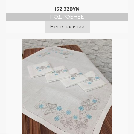
152,32
BYN
ПОДРОБНЕЕ
Нет в наличии