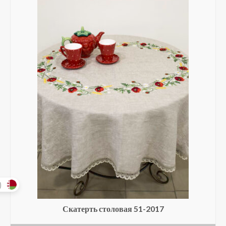
)
Скатерть столовая 51-2017