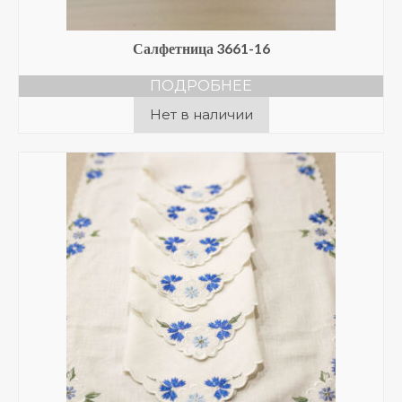
Салфетница 3661-16
ПОДРОБНЕЕ
Нет в наличии