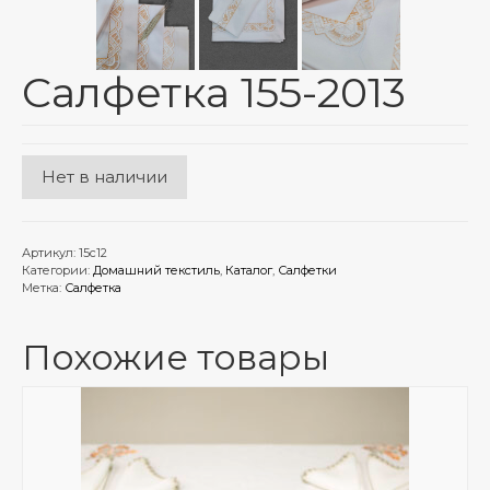
Салфетка 155-2013
Нет в наличии
Артикул:
15с12
Категории:
Домашний текстиль
,
Каталог
,
Салфетки
Метка:
Салфетка
Похожие товары