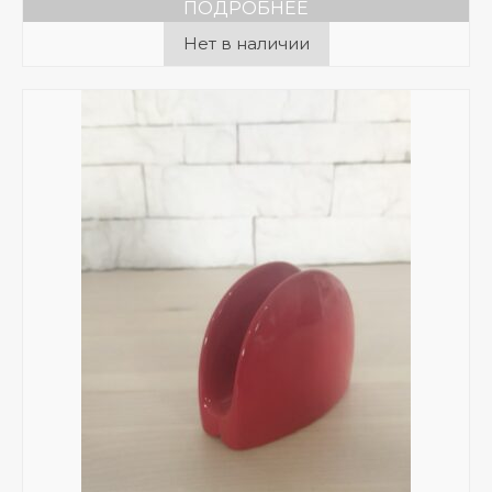
ПОДРОБНЕЕ
Нет в наличии