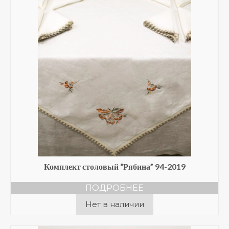
Комплект столовый “Рябина” 94-2019
ПОДРОБНЕЕ
Нет в наличии