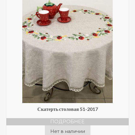
на
странице
товара.
Скатерть столовая 51-2017
ПОДРОБНЕЕ
Нет в наличии