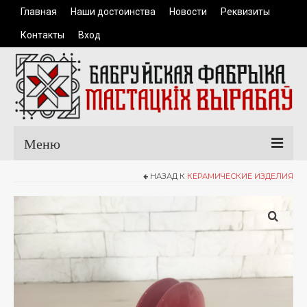
Главная
Наши достоинства
Новости
Реквизиты
Контакты
Вход
Меню
НАЗАД К
КЕРАМИЧЕСКИЕ ИЗДЕЛИЯ
Главная
Каталог продукции
Одежда
Керамические изделия
Сувенирная продукция
Доставка и оплата