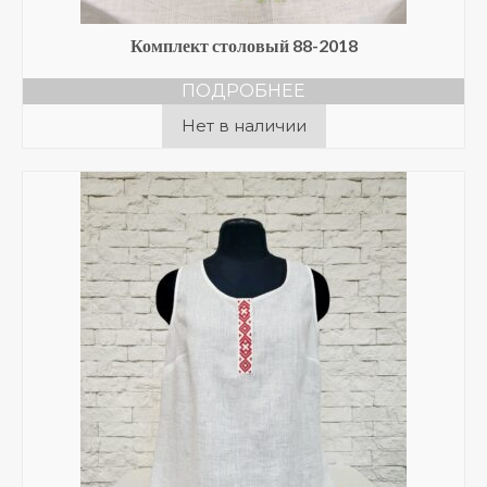
Комплект столовый 88-2018
ПОДРОБНЕЕ
Нет в наличии