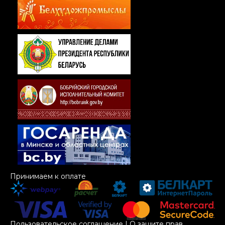
Принимаем к оплате
Пользовательское соглашение
|
О защите прав