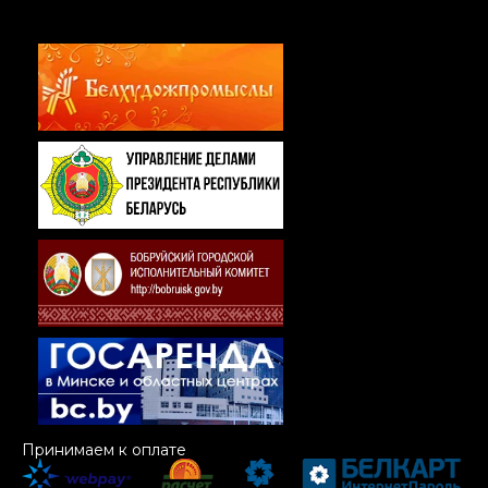
Принимаем к оплате