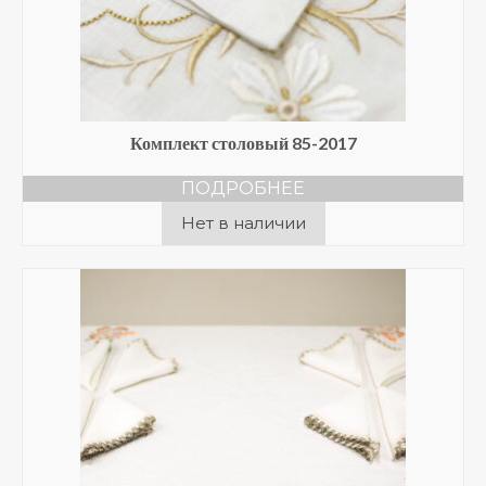
Комплект столовый 85-2017
ПОДРОБНЕЕ
Нет в наличии