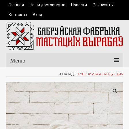
Главная
Наши достоинства
Новости
Реквизиты
Контакты
Вход
Меню
НАЗАД К
СУВЕНИРНАЯ ПРОДУКЦИЯ
Главная
Каталог продукции
Одежда
Керамические изделия
Сувенирная продукция
Доставка и оплата