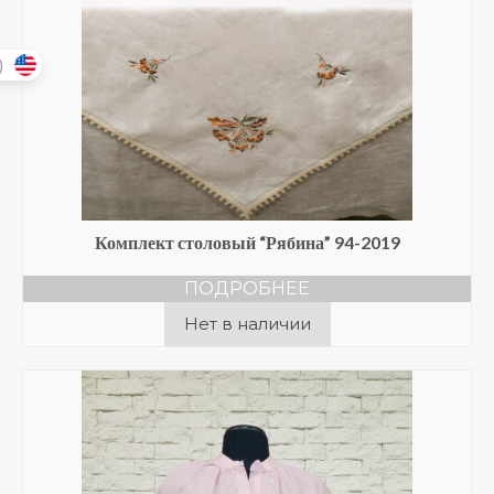
)
Комплект столовый “Рябина” 94-2019
ПОДРОБНЕЕ
Нет в наличии