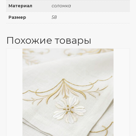
Материал
соломка
Размер
58
Похожие товары