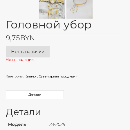
Головной убор
9,75
BYN
Нет в наличии
Нет в наличии
Категории:
Каталог
,
Сувенирная продукция
Детали
Детали
Модель
23-2025