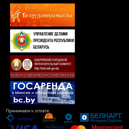
Принимаем к оплате