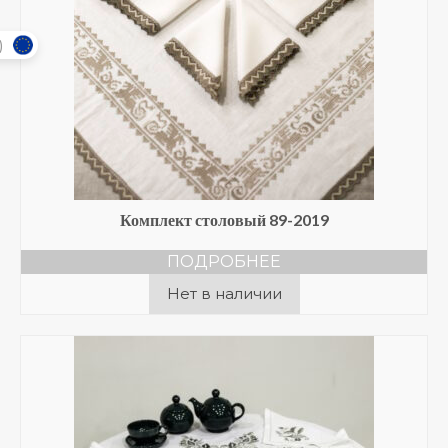
)
Комплект столовый 89-2019
ПОДРОБНЕЕ
Нет в наличии