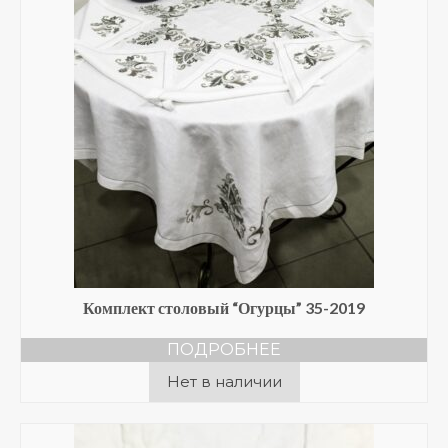
Комплект столовый “Огурцы” 35-2019
ПОДРОБНЕЕ
Нет в наличии