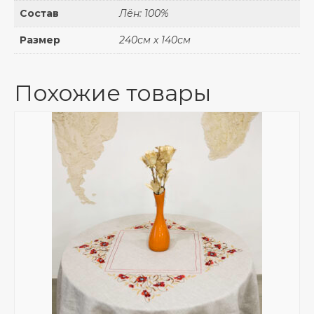
Состав
Лён: 100%
Размер
240см х 140см
Похожие товары