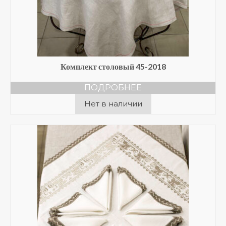
Комплект столовый 45-2018
ПОДРОБНЕЕ
Нет в наличии