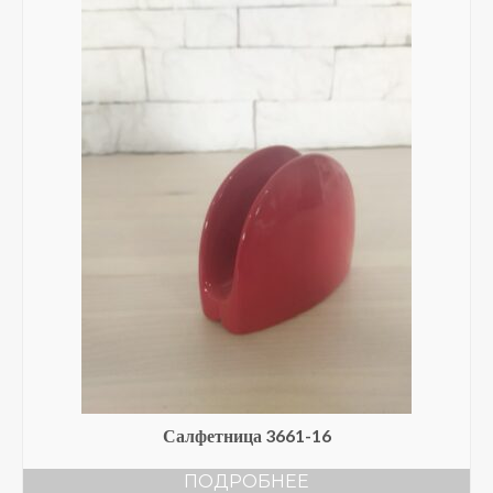
Салфетница 3661-16
ПОДРОБНЕЕ