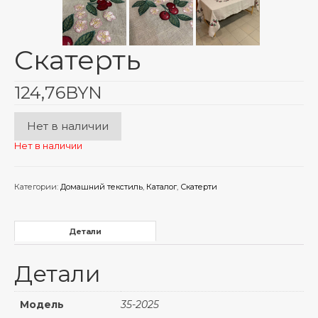
Скатерть
124,76
BYN
Нет в наличии
Нет в наличии
Категории:
Домашний текстиль
,
Каталог
,
Скатерти
Детали
Детали
Модель
35-2025