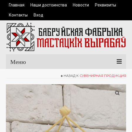
Главная
Наши достоинства
Новости
Реквизиты
Контакты
Вход
Меню
НАЗАД К
СУВЕНИРНАЯ ПРОДУКЦИЯ
Главная
Каталог продукции
Одежда
Керамические изделия
Сувенирная продукция
Доставка и оплата