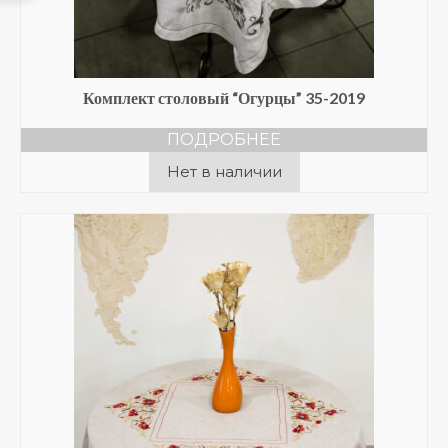
Комплект столовый “Огурцы” 35-2019
ПОДРОБНЕЕ
Нет в наличии