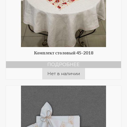
Комплект столовый 45-2018
ПОДРОБНЕЕ
Нет в наличии