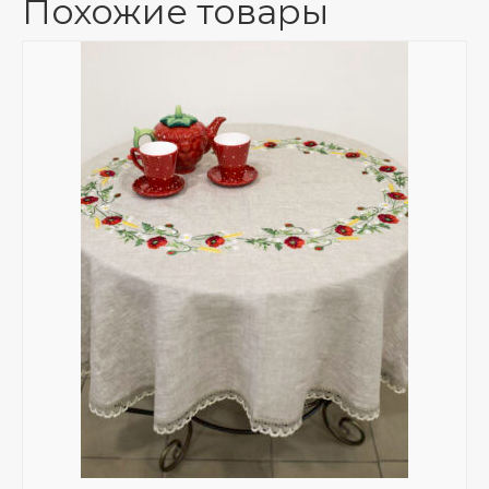
Похожие товары