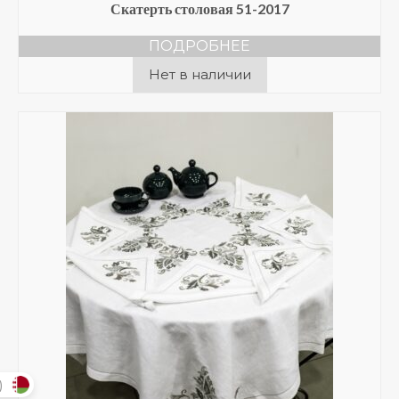
Скатерть столовая 51-2017
ПОДРОБНЕЕ
Нет в наличии
)