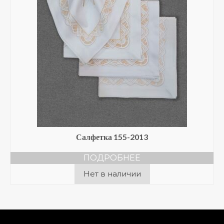
Салфетка 155-2013
ПОДРОБНЕЕ
Нет в наличии