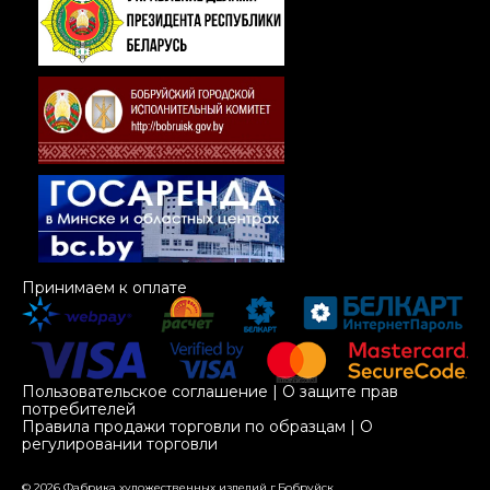
Принимаем к оплате
Пользовательское соглашение
|
О защите прав
потребителей
Правила продажи торговли по образцам
|
О
регулировании торговли
© 2026 Фабрика художественных изделий г.Бобруйск