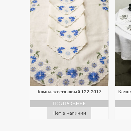
Комплект столовый 122-2017
Компл
ПОДРОБНЕЕ
Нет в наличии