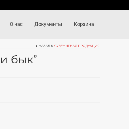
О нас
Документы
Корзина
НАЗАД К
СУВЕНИРНАЯ ПРОДУКЦИЯ
и бык”