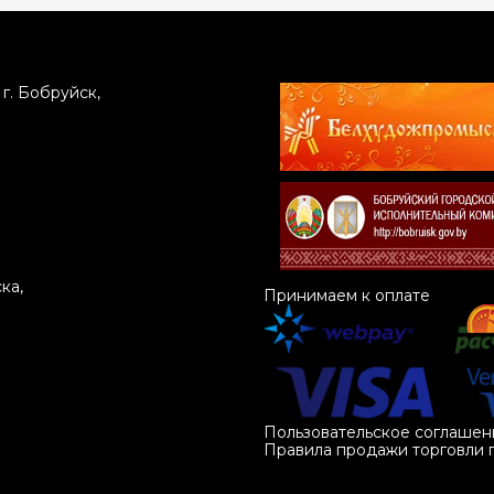
г. Бобруйск,
ка,
Принимаем к оплате
Пользовательское соглашен
Правила продажи торговли 