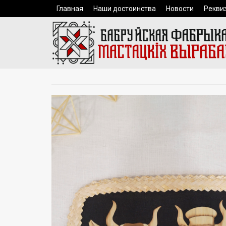
Главная
Наши достоинства
Новости
Рекви