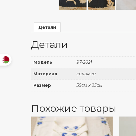
Детали
Детали
Модель
97-2021
Материал
соломка
Размер
35см х 25см
Похожие товары