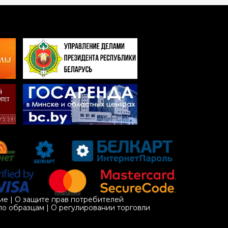
ие
|
О защите прав потребителей
по образцам
|
О регулировании торговли