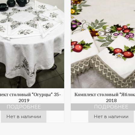
ект столовый “Огурцы” 35-
Комплект столовый “Яблок
2019
2018
ПОДРОБНЕЕ
ПОДРОБНЕЕ
Нет в наличии
Нет в наличии