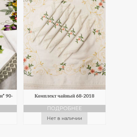
и” 90-
Комплект чайный 68-2018
ПОДРОБНЕЕ
Нет в наличии