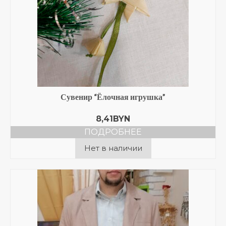
Сувенир “Ёлочная игрушка”
8,41
BYN
ПОДРОБНЕЕ
Нет в наличии