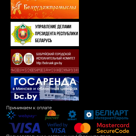
Принимаем к оплате