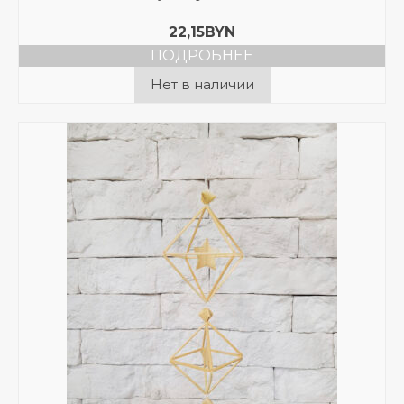
22,15
BYN
ПОДРОБНЕЕ
Нет в наличии