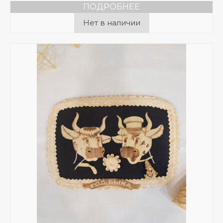
ПОДРОБНЕЕ
Нет в наличии