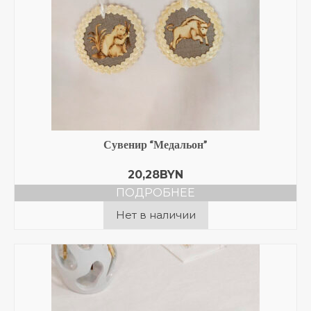
Сувенир “Медальон”
20,28
BYN
ПОДРОБНЕЕ
Нет в наличии