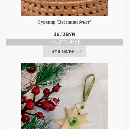
Сувенир “Весенний букет”
36,13
BYN
ПОДРОБНЕЕ
Нет в наличии