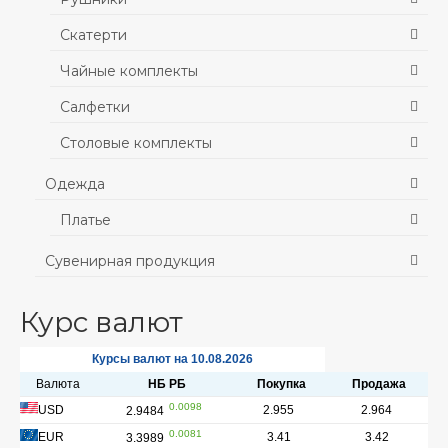
Скатерти
Чайные комплекты
Салфетки
Столовые комплекты
Одежда
Платье
Сувенирная продукция
Курс валют