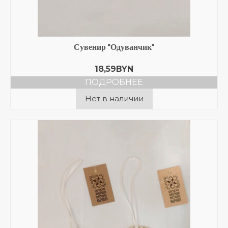
Сувенир “Одуванчик”
18,59
BYN
ПОДРОБНЕЕ
Нет в наличии