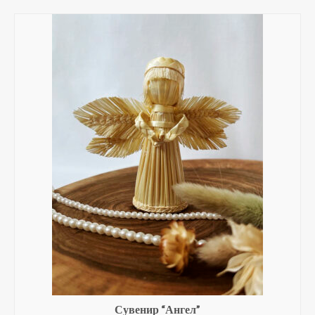
Сувенир “Ангел”