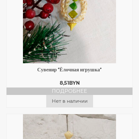
Сувенир “Ёлочная игрушка”
8,51
BYN
ПОДРОБНЕЕ
Нет в наличии