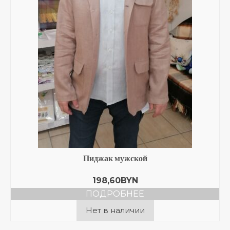
Пиджак мужской
198,60
BYN
ПОДРОБНЕЕ
Нет в наличии